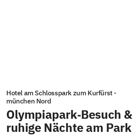
Hotel am Schlosspark zum Kurfürst -
münchen Nord
Olympiapark‑Besuch &
ruhige Nächte am Park