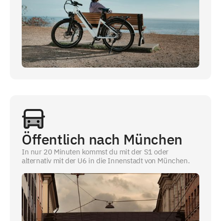
Öffentlich nach München
In nur 20 Minuten kommst du mit der S1 oder
alternativ mit der U6 in die Innenstadt von München.