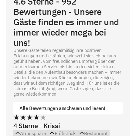
4.6
Sterne -
952
Bewertungen - Unsere
Gäste finden es immer und
immer wieder mega bei
uns!
Unsere Gäste teilen regelmäßig ihre positiven
Erfahrungen und erzählen, wie wohl sie sich bei uns
gefühlt haben. Vom freundlichen Empfang über den
aufmerksamen Service bis hin zu den vielen kleinen
Details, die den Aufenthalt besonders machen – immer
wieder bekommen wir Rückmeldungen, die zeigen,
dass wir auf dem richtigen Weg sind. Für uns ist es die
schönste Bestätigung, wenn Gäste sagen, dass sie
gerne wiederkommen.
Alle Bewertungen anschauen und lesen!
4 Sterne - Krissi
Atmosphäre
Frühstück
Restaurant