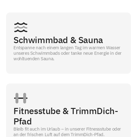
Schwimmbad & Sauna
Entspanne nach einem langen Tag im warmen Wasser
unseres Schwimmbads oder tanke neue Energie in der
wohltuenden Sauna.
Fitnesstube & TrimmDich-
Pfad
Bleib fit auch im Urlaub – in unserer Fitnessstube oder
an der frischen Luft auf dem TrimmDich-Pfad.