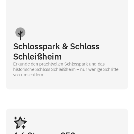
Schlosspark & Schloss
Schleißheim
Erkunde den prachtvollen Schlosspark und das
historische Schloss Schleißheim – nur wenige Schritte
von uns entfernt.