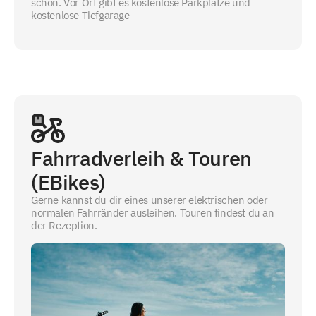
schön. Vor Ort gibt es kostenlose Parkplätze und
kostenlose Tiefgarage
Fahrradverleih & Touren
(EBikes)
Gerne kannst du dir eines unserer elektrischen oder
normalen Fahrränder ausleihen. Touren findest du an
der Rezeption.