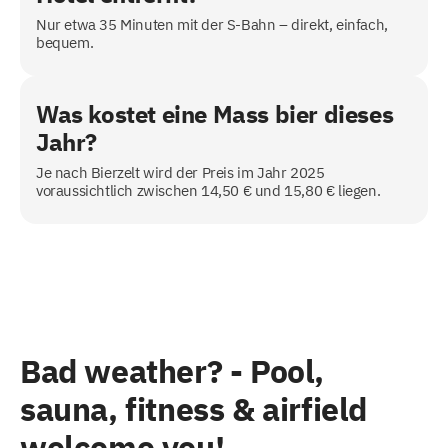
Nur etwa 35 Minuten mit der S-Bahn – direkt, einfach,
bequem.
Was kostet eine Mass bier dieses
Jahr?
Je nach Bierzelt wird der Preis im Jahr 2025
voraussichtlich zwischen 14,50 € und 15,80 € liegen.
Bad weather? - Pool,
sauna, fitness & airfield
welcome you!