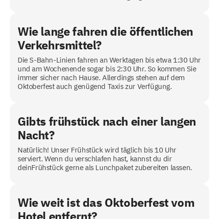
Wie lange fahren die öffentlichen
Verkehrsmittel?
Die S-Bahn-Linien fahren an Werktagen bis etwa 1:30 Uhr
und am Wochenende sogar bis 2:30 Uhr. So kommen Sie
immer sicher nach Hause. Allerdings stehen auf dem
Oktoberfest auch genügend Taxis zur Verfügung.
Gibts frühstück nach einer langen
Nacht?
Natürlich! Unser Frühstück wird täglich bis 10 Uhr
serviert. Wenn du verschlafen hast, kannst du dir
deinFrühstück gerne als Lunchpaket zubereiten lassen.
Wie weit ist das Oktoberfest vom
Hotel entfernt?