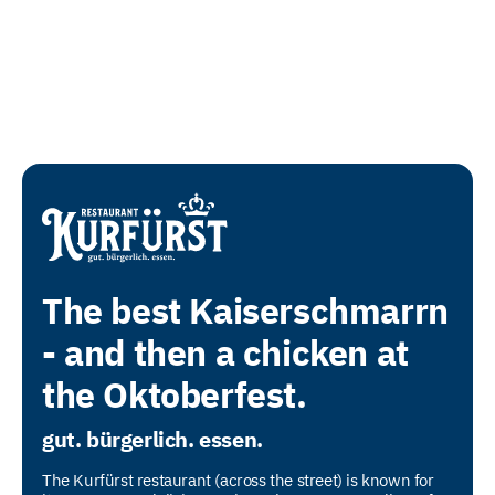
The best Kaiserschmarrn
- and then a chicken at
the Oktoberfest.
gut. bürgerlich. essen.
The Kurfürst restaurant (across the street) is known for