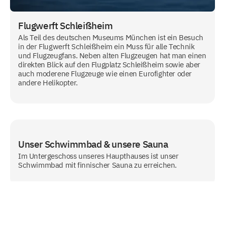
Flugwerft Schleißheim
Als Teil des deutschen Museums München ist ein Besuch
in der Flugwerft Schleißheim ein Muss für alle Technik
und Flugzeugfans. Neben alten Flugzeugen hat man einen
direkten Blick auf den Flugplatz Schleißheim sowie aber
auch moderene Flugzeuge wie einen Eurofighter oder
andere Helikopter.
Unser Schwimmbad & unsere Sauna
Im Untergeschoss unseres Haupthauses ist unser
Schwimmbad mit finnischer Sauna zu erreichen.