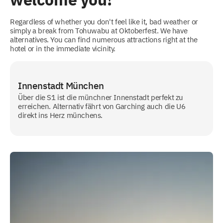
Regardless of whether you don't feel like it, bad weather or
simply a break from Tohuwabu at Oktoberfest. We have
alternatives. You can find numerous attractions right at the
hotel or in the immediate vicinity.
Innenstadt München
Über die S1 ist die münchner Innenstadt perfekt zu
erreichen. Alternativ fährt von Garching auch die U6
direkt ins Herz münchens.