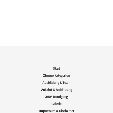
Start
Zimmerkategorien
Ausbildung & Team
Anfahrt & Anbindung
360° Rundgang
Galerie
Impressum & Disclaimer