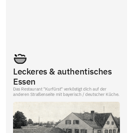
Leckeres & authentisches
Essen
Das Restaurant "Kurfürst" verköstigt dich auf der
anderen Straßenseite mit bayerisch / deutscher Küche.