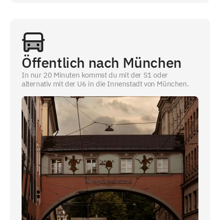
Öffentlich nach München
In nur 20 Minuten kommst du mit der S1 oder
alternativ mit der U6 in die Innenstadt von München.