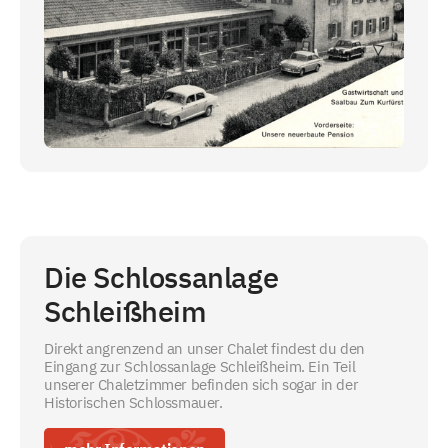
Die Schlossanlage
Schleißheim
Direkt angrenzend an unser Chalet findest du den
Eingang zur Schlossanlage Schleißheim. Ein Teil
unserer Chaletzimmer befinden sich sogar in der
Historischen Schlossmauer.