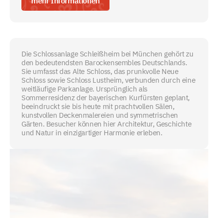
mehr Informationen
Die Schlossanlage Schleißheim bei München gehört zu
den bedeutendsten Barockensembles Deutschlands.
Sie umfasst das Alte Schloss, das prunkvolle Neue
Schloss sowie Schloss Lustheim, verbunden durch eine
weitläufige Parkanlage. Ursprünglich als
Sommerresidenz der bayerischen Kurfürsten geplant,
beeindruckt sie bis heute mit prachtvollen Sälen,
kunstvollen Deckenmalereien und symmetrischen
Gärten. Besucher können hier Architektur, Geschichte
und Natur in einzigartiger Harmonie erleben.