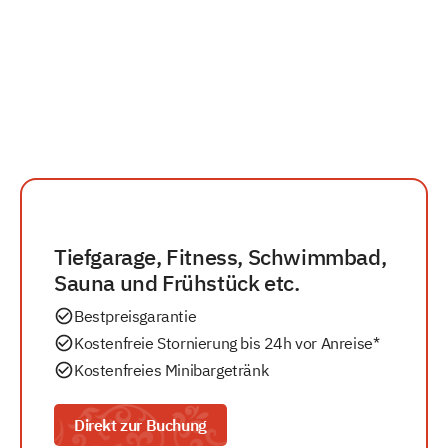
Tiefgarage, Fitness, Schwimmbad,
Sauna und Frühstück etc.
Bestpreisgarantie
Kostenfreie Stornierung bis 24h vor Anreise*
Kostenfreies Minibargetränk
Direkt zur Buchung