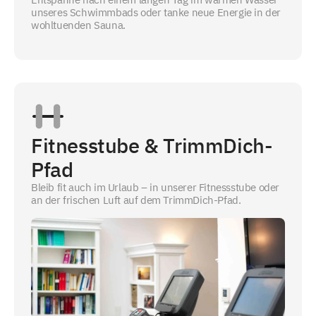
unseres Schwimmbads oder tanke neue Energie in der
wohltuenden Sauna.
Fitnesstube & TrimmDich-
Pfad
Bleib fit auch im Urlaub – in unserer Fitnessstube oder
an der frischen Luft auf dem TrimmDich-Pfad.