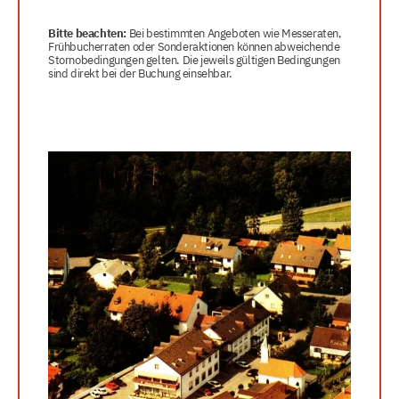
Bitte beachten:
Bei bestimmten Angeboten wie Messeraten,
Frühbucherraten oder Sonderaktionen können abweichende
Stornobedingungen gelten. Die jeweils gültigen Bedingungen
sind direkt bei der Buchung einsehbar.