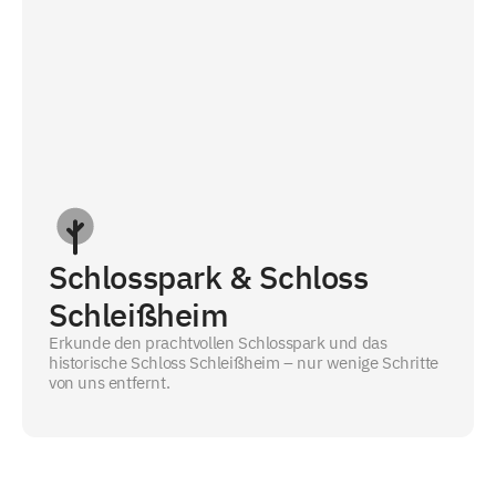
Schlosspark & Schloss
Schleißheim
Erkunde den prachtvollen Schlosspark und das
historische Schloss Schleißheim – nur wenige Schritte
von uns entfernt.