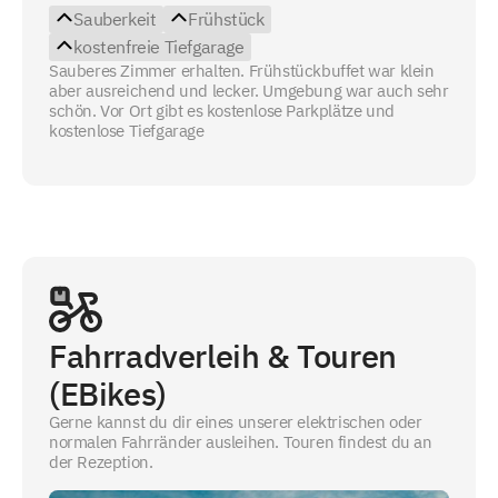
Sauberkeit
Frühstück
kostenfreie Tiefgarage
Sauberes Zimmer erhalten. Frühstückbuffet war klein
aber ausreichend und lecker. Umgebung war auch sehr
schön. Vor Ort gibt es kostenlose Parkplätze und
kostenlose Tiefgarage
Fahrradverleih & Touren
(EBikes)
Gerne kannst du dir eines unserer elektrischen oder
normalen Fahrränder ausleihen. Touren findest du an
der Rezeption.