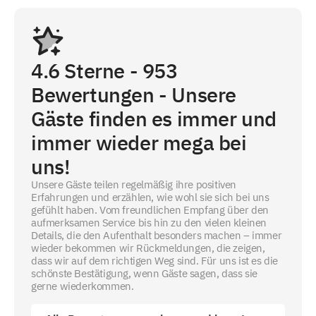
4.6
Sterne -
953
Bewertungen - Unsere
Gäste finden es immer und
immer wieder mega bei
uns!
Unsere Gäste teilen regelmäßig ihre positiven
Erfahrungen und erzählen, wie wohl sie sich bei uns
gefühlt haben. Vom freundlichen Empfang über den
aufmerksamen Service bis hin zu den vielen kleinen
Details, die den Aufenthalt besonders machen – immer
wieder bekommen wir Rückmeldungen, die zeigen,
dass wir auf dem richtigen Weg sind. Für uns ist es die
schönste Bestätigung, wenn Gäste sagen, dass sie
gerne wiederkommen.