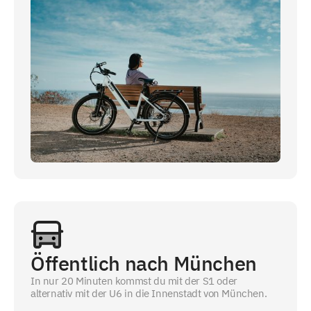
Öffentlich nach München
In nur 20 Minuten kommst du mit der S1 oder
alternativ mit der U6 in die Innenstadt von München.