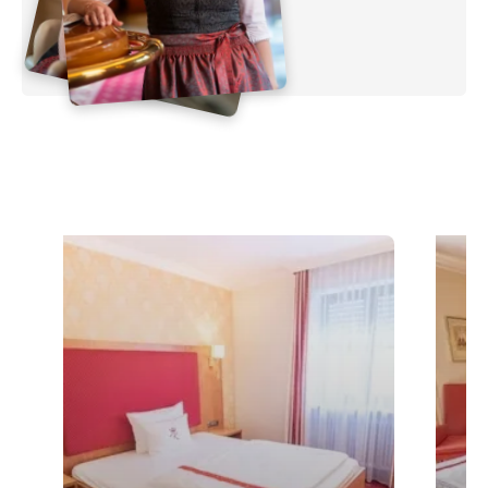
Jetzt Preis checken!