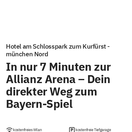
Hotel am Schlosspark zum Kurfürst -
münchen Nord
In nur 7 Minuten zur
Allianz Arena – Dein
direkter Weg zum
Bayern-Spiel
kostenfreies Wlan
kostenfreie Tiefgarage