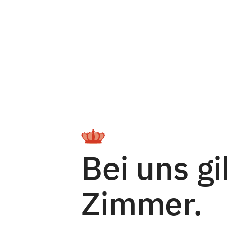
Bei uns gi
Zimmer.