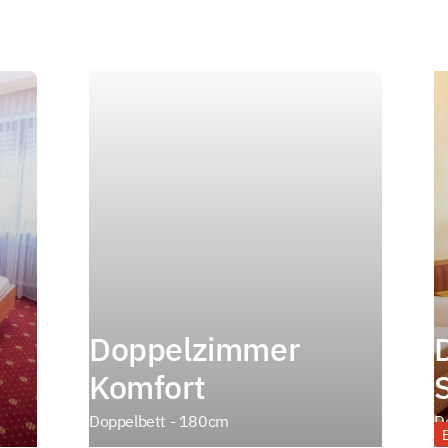
Doppelzimmer
Komfort
Doppelbett - 180cm
D