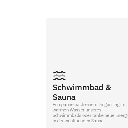
Schwimmbad &
Sauna
Entspanne nach einem langen Tag im
warmen Wasser unseres
Schwimmbads oder tanke neue Energi
in der wohltuenden Sauna.