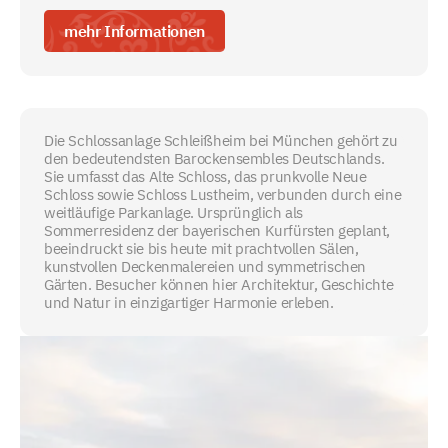
mehr Informationen
Die Schlossanlage Schleißheim bei München gehört zu
den bedeutendsten Barockensembles Deutschlands.
Sie umfasst das Alte Schloss, das prunkvolle Neue
Schloss sowie Schloss Lustheim, verbunden durch eine
weitläufige Parkanlage. Ursprünglich als
Sommerresidenz der bayerischen Kurfürsten geplant,
beeindruckt sie bis heute mit prachtvollen Sälen,
kunstvollen Deckenmalereien und symmetrischen
Gärten. Besucher können hier Architektur, Geschichte
und Natur in einzigartiger Harmonie erleben.