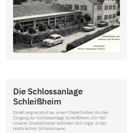
Die Schlossanlage
Schleißheim
Direkt angrenzend an unser Chalet findest du den
Eingang zur Schlossanlage Schleißheim. Ein Teil
unserer Chaletzimmer befinden sich sogar in der
Historischen Schlossmauer.