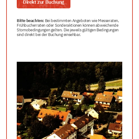
Direkt zur Buchung
Bitte beachten:
Bei bestimmten Angeboten wie Messeraten,
Frühbucherraten oder Sonderaktionen können abweichende
Stornobedingungen gelten. Die jeweils gültigen Bedingungen
sind direkt bei der Buchung einsehbar.