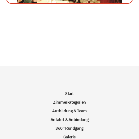
Start
Zimmerkategorien
Ausbildung & Team
Anfahrt & Anbindung
360° Rundgang
Galerie