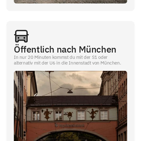
Öffentlich nach München
In nur 20 Minuten kommst du mit der S1 oder
alternativ mit der U6 in die Innenstadt von München.