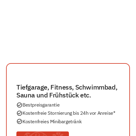
Tiefgarage, Fitness, Schwimmbad,
Sauna und Frühstück etc.
Bestpreisgarantie
Kostenfreie Stornierung bis 24h vor Anreise*
Kostenfreies Minibargetränk