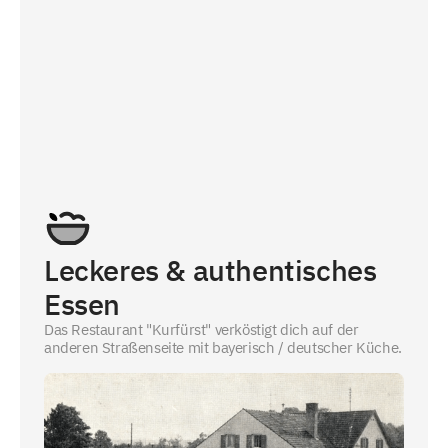
Leckeres & authentisches
Essen
Das Restaurant "Kurfürst" verköstigt dich auf der
anderen Straßenseite mit bayerisch / deutscher Küche.