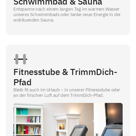
Schwimmbad & Sauna
Entspanne nach einem langen Tag im warmen Wasser
unseres Schwimmbads oder tanke neue Energie in der
wohltuenden Sauna.
Fitnesstube & TrimmDich-
Pfad
Bleib fit auch im Urlaub – in unserer Fitnessstube oder
an der frischen Luft auf dem TrimmDich-Pfad.