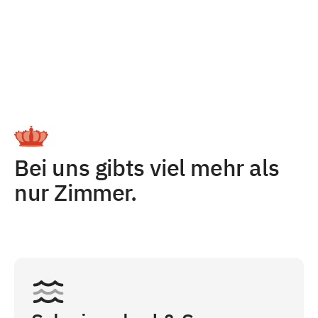
Bei uns gibts viel mehr als
nur Zimmer.