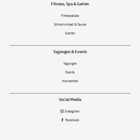
Fitness, Spa & Garten
Fitnessstube
Schwimmbad & Sauna
Garten
Tagungen & Events
Tagungen
Events
Hochzeiten
Social Media
Instagram

Facebook
